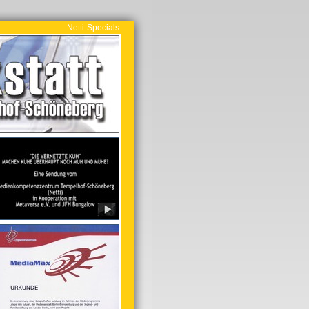
Netti-Specials