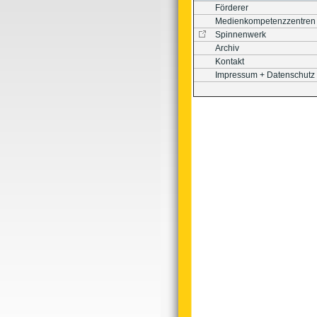
Förderer
Medienkompetenzzentren
Spinnenwerk
Archiv
Kontakt
Impressum + Datenschutz