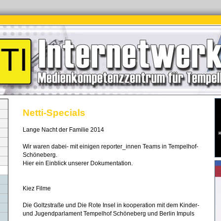
Netti-Specials
Lange Nacht der Familie 2014
Wir waren dabei- mit einigen reporter_innen Teams in Tempelhof-
Schöneberg.
Hier ein Einblick unserer Dokumentation.
Kiez Filme
Die Goltzstraße und Die Rote Insel in kooperation mit dem Kinder-
und Jugendparlament Tempelhof Schöneberg und Berlin Impuls