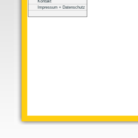
Kontakt
Impressum + Datenschutz