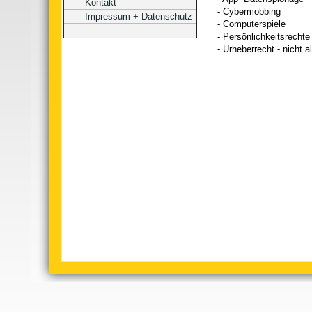
Kontakt
- Cybermobbing
Impressum + Datenschutz
- Computerspiele
- Persönlichkeitsrechte
- Urheberrecht - nicht a