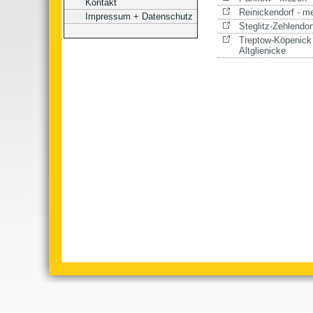
Kontakt
Reinickendorf - m
Impressum + Datenschutz
Steglitz-Zehlendor
Treptow-Köpenick
Altglienicke