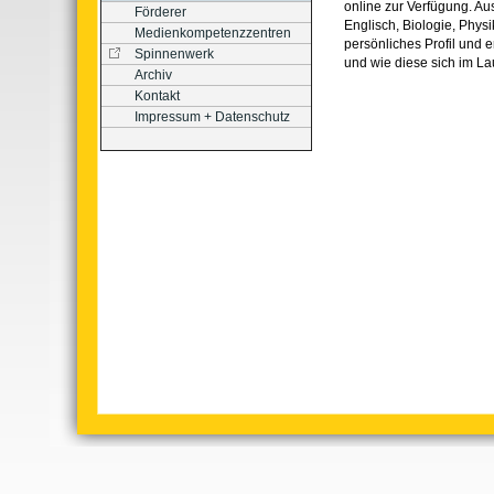
online zur Verfügung. A
Förderer
Englisch, Biologie, Phys
Medienkompetenzzentren
persönliches Profil und e
Spinnenwerk
und wie diese sich im La
Archiv
Kontakt
Impressum + Datenschutz