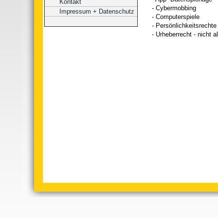
Kontakt
- Cybermobbing
Impressum + Datenschutz
- Computerspiele
- Persönlichkeitsrechte
- Urheberrecht - nicht a