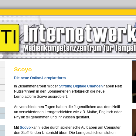
Scoyo
Die neue Online-Lernplattform
In Zusammenarbeit mit der
Stiftung Digitale Chancen
haben Netti
Nutzer/innen in den Sommerferien erfolgreich die neue
Lernplattform Scoyo ausprobiert.
An verschiedenen Tagen haben die Jugendlichen aus dem Netti
an verschiedenen Lerngeschichten wie z.B. Mathe, Englisch oder
Physik teilgenommen und ihr Wissen gestärkt.
Mit
Scoyo
kann jeder durch spielerische Aufgaben am Computer
den Stoff für den Unterricht üben. Die Lerngeschichten stehen