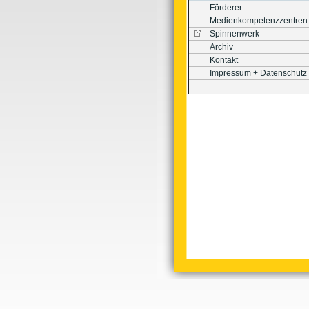
Förderer
Medienkompetenzzentren
Spinnenwerk
Archiv
Kontakt
Impressum + Datenschutz