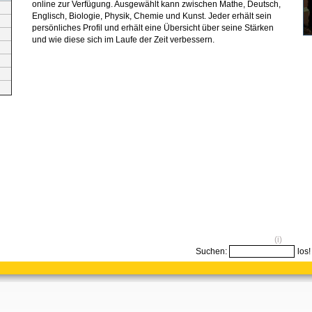
online zur Verfügung. Ausgewählt kann zwischen Mathe, Deutsch,
Englisch, Biologie, Physik, Chemie und Kunst. Jeder erhält sein
persönliches Profil und erhält eine Übersicht über seine Stärken
und wie diese sich im Laufe der Zeit verbessern.
(i)
Suchen: